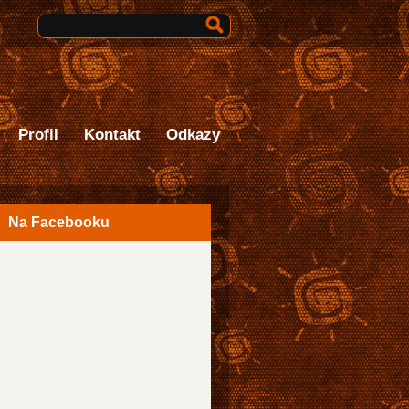
Vyhledávání
Profil
Kontakt
Odkazy
Na Facebooku