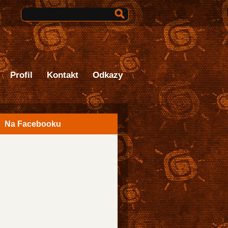
Vyhledávání
Profil
Kontakt
Odkazy
Na Facebooku